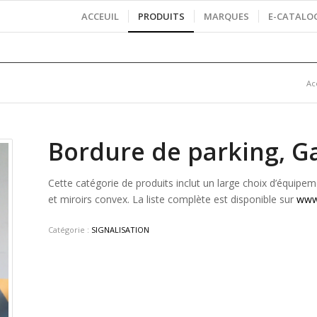
ACCEUIL
PRODUITS
MARQUES
E-CATALO
Ac
Bordure de parking, G
Cette catégorie de produits inclut un large choix d’équipem
et miroirs convex. La liste complète est disponible sur
www.
Catégorie :
SIGNALISATION